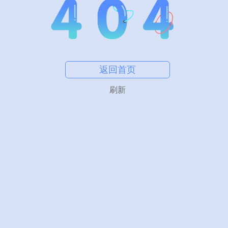
返回首页
刷新